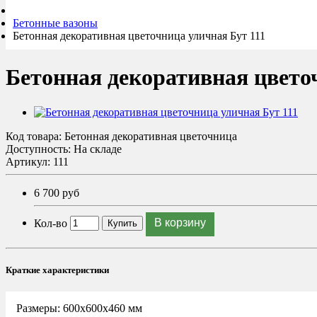
Бетонные вазоны
Бетонная декоративная цветочница уличная Бут 111
Бетонная декоративная цвето
Код товара:
Бетонная декоративная цветочница
Доступность: На складе
Артикул: 111
6 700 руб
Кол-во
В корзину
Купить
Краткие характеристики
Размеры:
600x600x460 мм