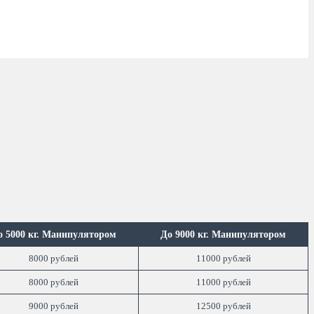
о 5000 кг. Манипулятором
До 9000 кг. Манипулятором
8000 рублей
11000 рублей
8000 рублей
11000 рублей
9000 рублей
12500 рублей