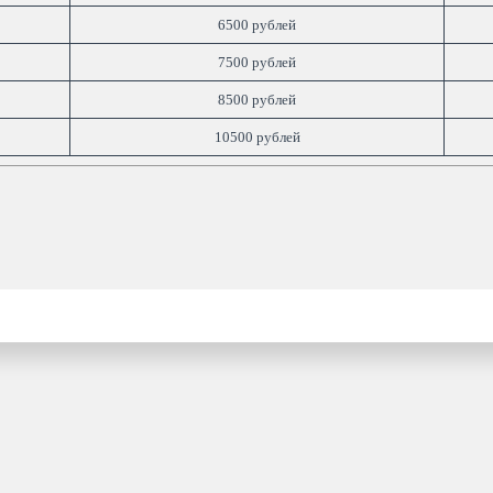
6500 рублей
7500 рублей
8500 рублей
10500 рублей