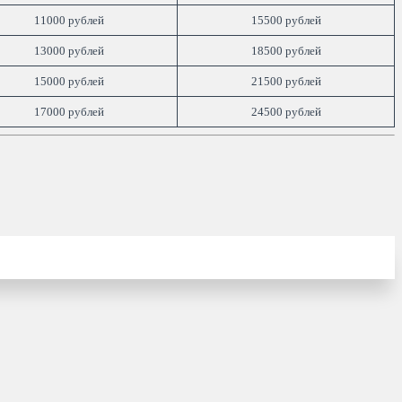
11000 рублей
15500 рублей
13000 рублей
18500 рублей
15000 рублей
21500 рублей
17000 рублей
24500 рублей