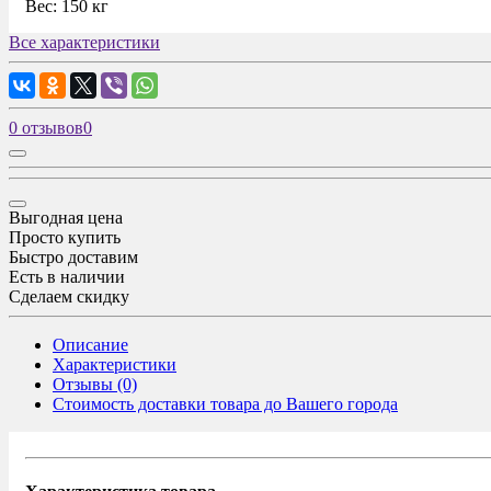
Вес:
150 кг
Все характеристики
0 отзывов
0
Выгодная цена
Просто купить
Быстро доставим
Есть в наличии
Сделаем скидку
Описание
Характеристики
Отзывы (0)
Стоимость доставки товара до Вашего города