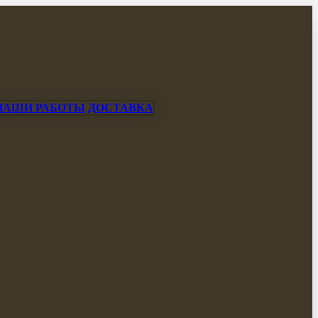
НАШИ РАБОТЫ
ДОСТАВКА