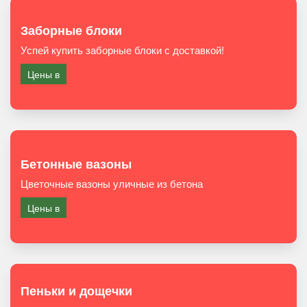
Заборные блоки
Успей купить заборные блоки с доставкой!
Цены в
Бетонные вазоны
Цветочные вазоны уличные из бетона
Цены в
Пеньки и дощечки