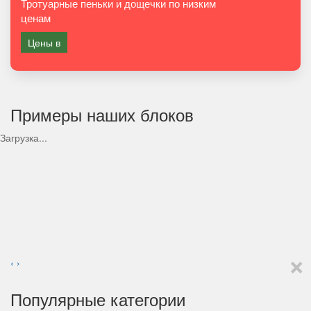
Тротуарные пеньки и дощечки по низким
ценам
Цены в
Примеры наших блоков
Загрузка...
×
‹
›
Популярные категории