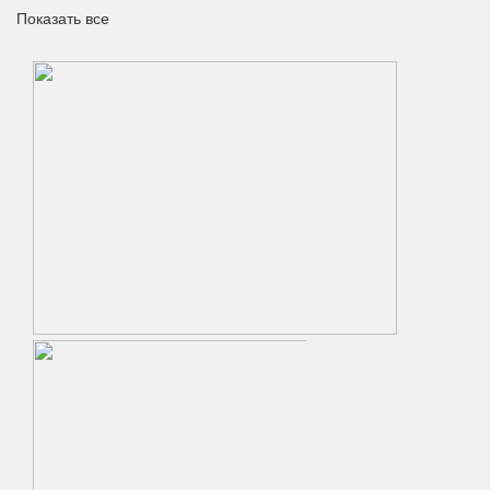
Показать все
Кованые ворота