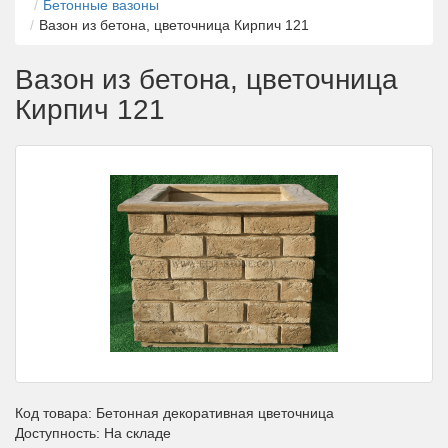
Бетонные вазоны
Вазон из бетона, цветочница Кирпич 121
Вазон из бетона, цветочница
Кирпич 121
Код товара:
Бетонная декоративная цветочница
Доступность: На складе