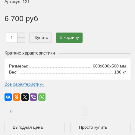
Артикул: 121
6 700 руб
Купить
В корзину
Краткие характеристики
Размеры:
600x600x500 мм
Вес:
180 кг
Все характеристики
0
Выгодная цена
Просто купить