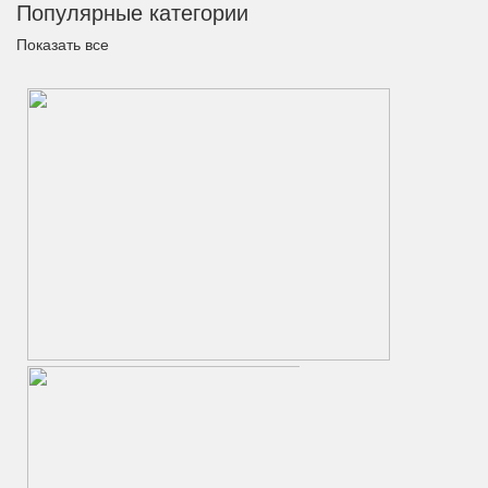
Популярные категории
Показать все
Кованые ворота