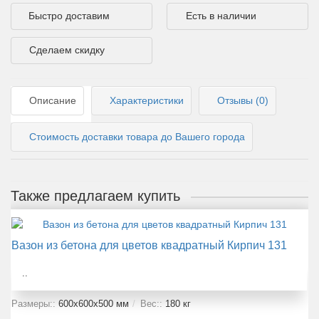
Быстро доставим
Есть в наличии
Сделаем скидку
Описание
Характеристики
Отзывы (0)
Стоимость доставки товара до Вашего города
Также предлагаем купить
Вазон из бетона для цветов квадратный Кирпич 131
..
Размеры::
600x600x500 мм
Вес::
180 кг