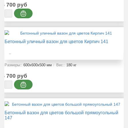
6 700 руб
Бетонный уличный вазон для цветов Кирпич 141
..
Размеры::
600x600x500 мм
Вес::
180 кг
6 700 руб
Бетонный вазон для цветов большой прямоугольный
147