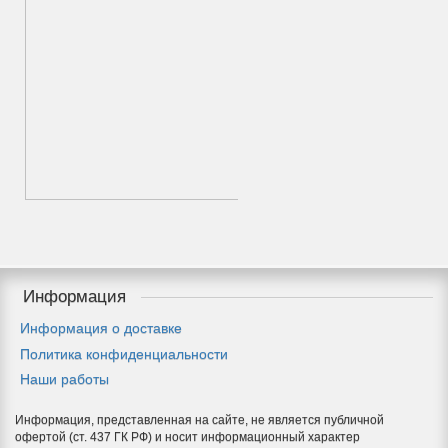
Кованые заборы
Информация
Информация о доставке
Политика конфиденциальности
Наши работы
Информация, представленная на сайте, не является публичной
офертой (ст. 437 ГК РФ) и носит информационный характер